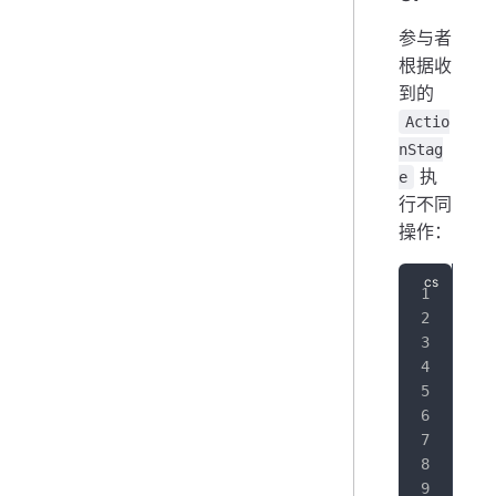
参与者
根据收
到的
Actio
nStag
执
e
行不同
操作：
swi
{
   