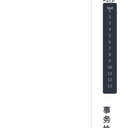
订单
   
   
   
   
  
   
   
   
   
  
   
   
事
务