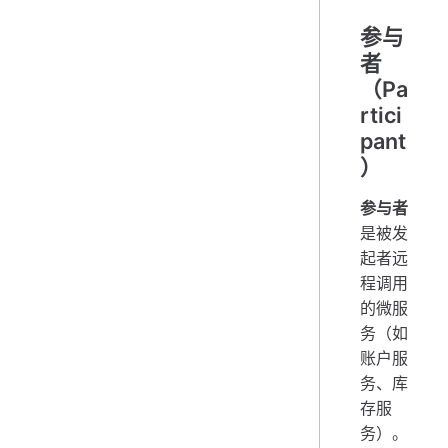
参与
者
（Pa
rtici
pant
）
参与者
是被发
起者远
程调用
的微服
务（如
账户服
务、库
存服
务）。