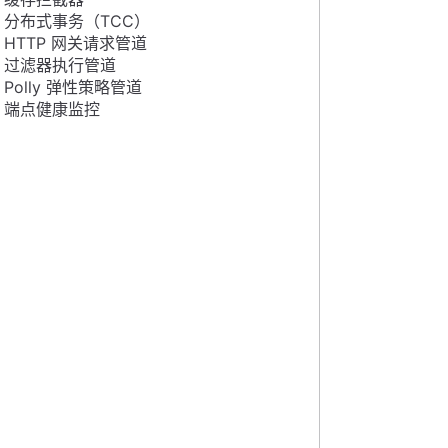
分布式事务（TCC）
HTTP 网关请求管道
过滤器执行管道
Polly 弹性策略管道
端点健康监控