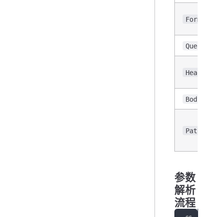
Form
Query
Header
Body
Path
参数
解析
流程