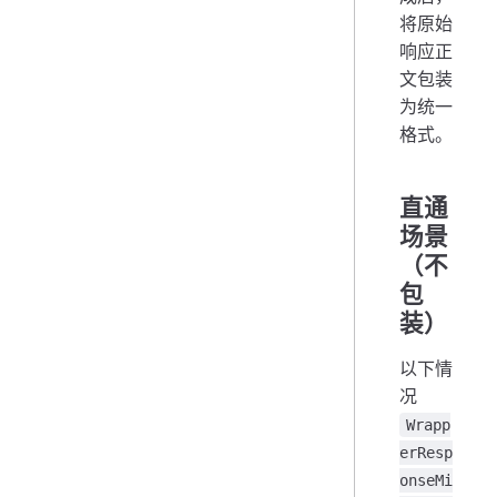
将原始
响应正
文包装
为统一
格式。
直通
场景
（不
包
装）
以下情
况
Wrapp
erResp
onseMi