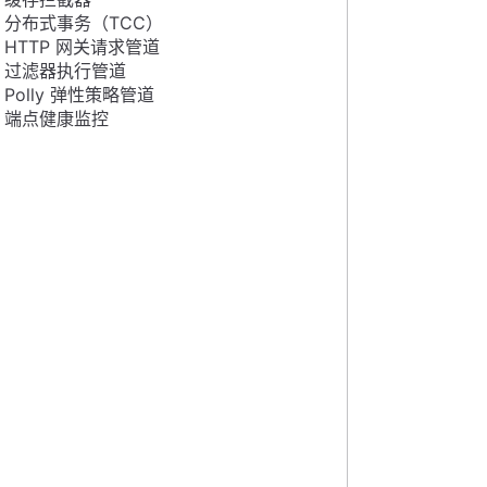
分布式事务（TCC）
HTTP 网关请求管道
过滤器执行管道
Polly 弹性策略管道
端点健康监控